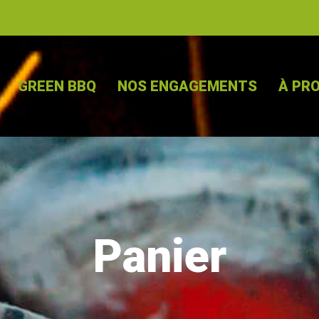
GREEN BBQ
NOS ENGAGEMENTS
À PR
Panier