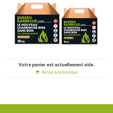
Votre panier est actuellement vide.
Retour à la boutique